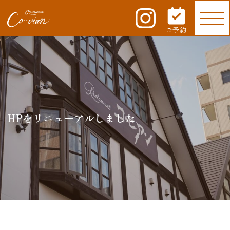
ご予約
HPをリニューアルしました