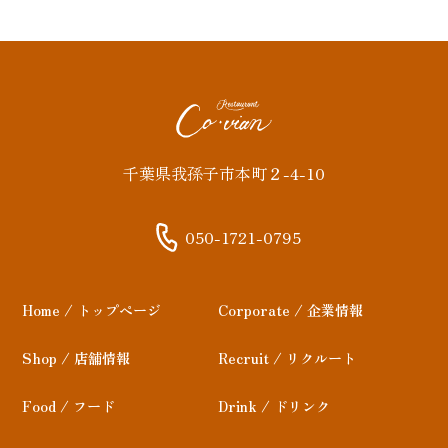
千葉県我孫子市本町２-4-10
050-1721-0795
Home / トップページ
Corporate / 企業情報
Shop / 店舗情報
Recruit / リクルート
Food / フード
Drink / ドリンク