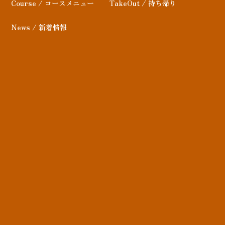
Course / コースメニュー
TakeOut / 持ち帰り
News / 新着情報