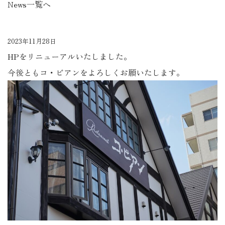
News一覧へ
2023年11月28日
HPをリニューアルいたしました。
今後ともコ・ビアンをよろしくお願いたします。