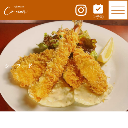
ご予約
シーフード