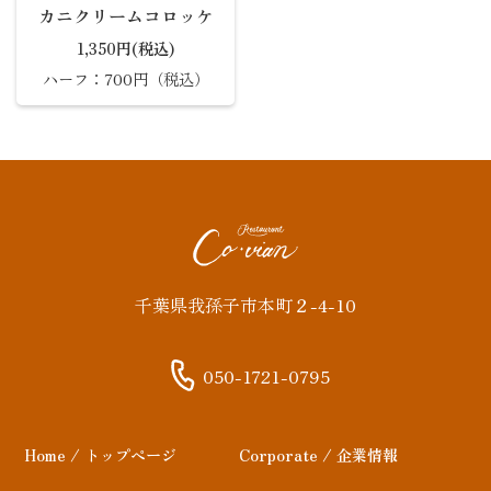
カニクリームコロッケ
1,350円(税込)
ハーフ：700円（税込）
千葉県我孫子市本町２-4-10
050-1721-0795
Home / トップページ
Corporate / 企業情報