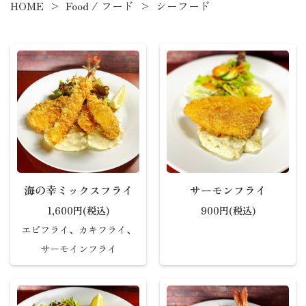
HOME
Food / フード
シーフード
海の幸ミックスフライ
サーモンフライ
1,600円(税込)
900円(税込)
エビフライ、カキフライ、
サーモインフライ