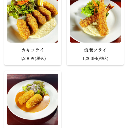
カキフライ
海老フライ
1,200円(税込)
1,200円(税込)