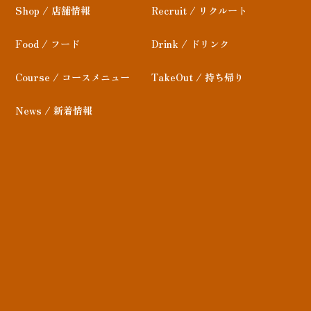
Shop / 店舗情報
Recruit / リクルート
Food / フード
Drink / ドリンク
Course / コースメニュー
TakeOut / 持ち帰り
News / 新着情報